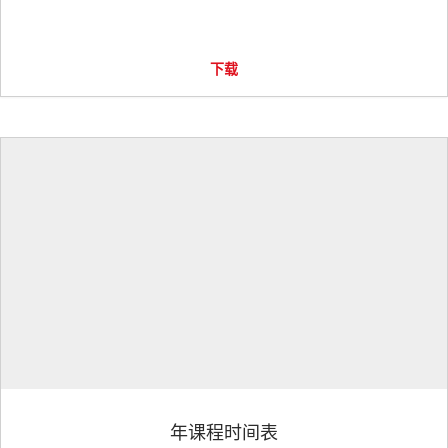
下载
年课程时间表