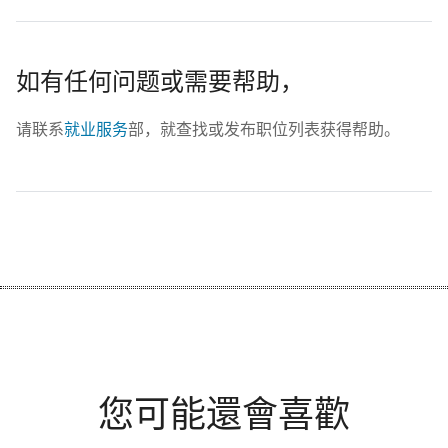
如有任何问题或需要帮助，
请联系
就业服务
部，就查找或发布职位列表获得帮助。
您可能還會喜歡