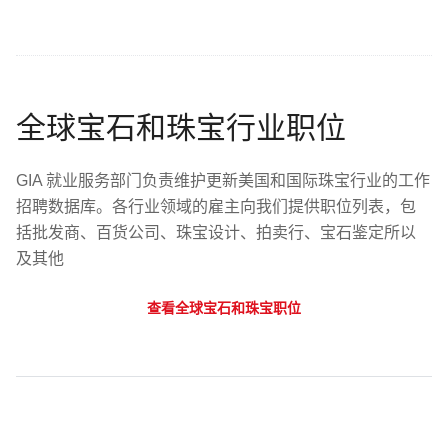
全球宝石和珠宝行业职位
GIA 就业服务部门负责维护更新美国和国际珠宝行业的工作
招聘数据库。各行业领域的雇主向我们提供职位列表，包
括批发商、百货公司、珠宝设计、拍卖行、宝石鉴定所以
及其他
查看全球宝石和珠宝职位