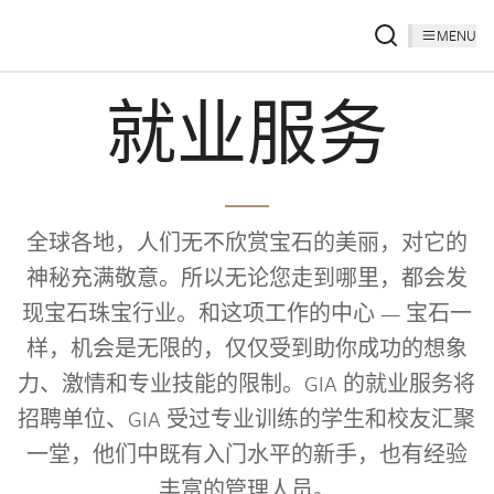
MENU
就业服务
全球各地，人们无不欣赏宝石的美丽，对它的
神秘充满敬意。所以无论您走到哪里，都会发
现宝石珠宝行业。和这项工作的中心 — 宝石一
样，机会是无限的，仅仅受到助你成功的想象
力、激情和专业技能的限制。GIA 的就业服务将
招聘单位、GIA 受过专业训练的学生和校友汇聚
一堂，他们中既有入门水平的新手，也有经验
丰富的管理人员。