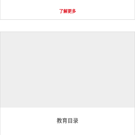
了解更多
教育目录