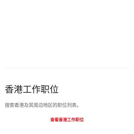
香港工作职位
搜索香港及其周边地区的职位列表。
查看香港工作职位