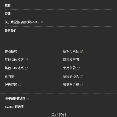
校友
资源
关于美国宝石研究院 (GIA)
联系我们
香港招聘
版权与商标
其他 GIA 校区
隐私权声明
其他 GIA 地点
使用条款
新闻室
链接到 GIA
报告问题
道德与合规
电子邮件首选项
Cookie 首选项
关注我们