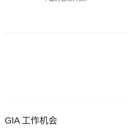
GIA 工作机会