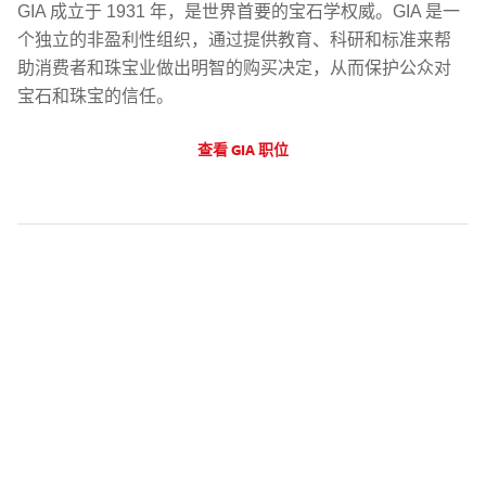
GIA 成立于 1931 年，是世界首要的宝石学权威。GIA 是一
个独立的非盈利性组织，通过提供教育、科研和标准来帮
助消费者和珠宝业做出明智的购买决定，从而保护公众对
宝石和珠宝的信任。
查看 GIA 职位