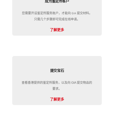
成为鉴定所客户
您需要开设鉴定所服务账户，才能向 GIA 提交材料。
只需几个步骤即可完成在线申请。
了解更多
提交宝石
查看香港提供的鉴定所服务，以及向 GIA 提交物品的
要求。
了解更多