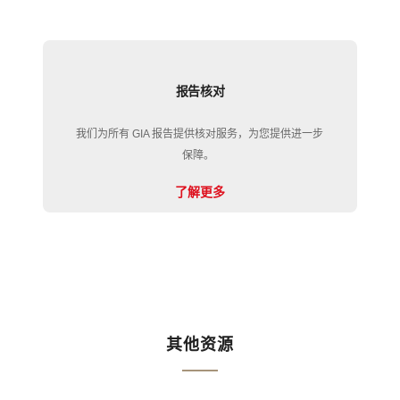
报告核对
我们为所有 GIA 报告提供核对服务，为您提供进一步
保障。
了解更多
其他资源