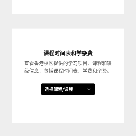
课程时间表和学杂费
查看香港校区提供的学习项目、课程和班
级信息，包括课程时间表、学费和杂费。
选择课程/课程