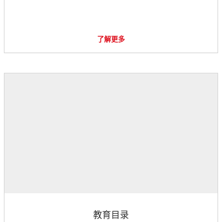
了解更多
教育目录