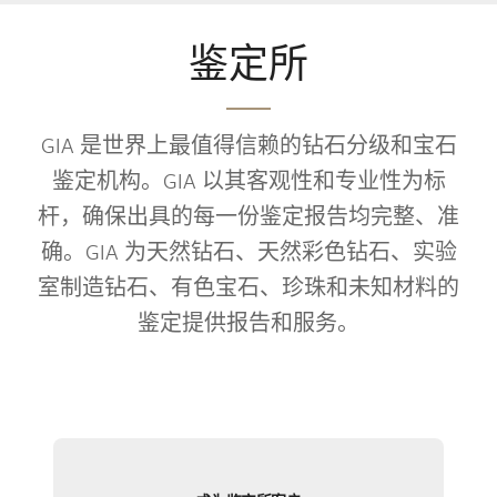
鉴定所
GIA 是世界上最值得信赖的钻石分级和宝石
鉴定机构。GIA 以其客观性和专业性为标
杆，确保出具的每一份鉴定报告均完整、准
确。GIA 为天然钻石、天然彩色钻石、实验
室制造钻石、有色宝石、珍珠和未知材料的
鉴定提供报告和服务。