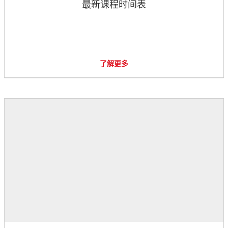
最新课程时间表
了解更多