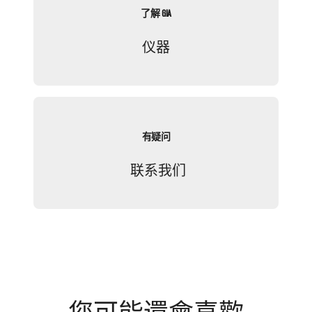
了解 GIA
仪器
有疑问
联系我们