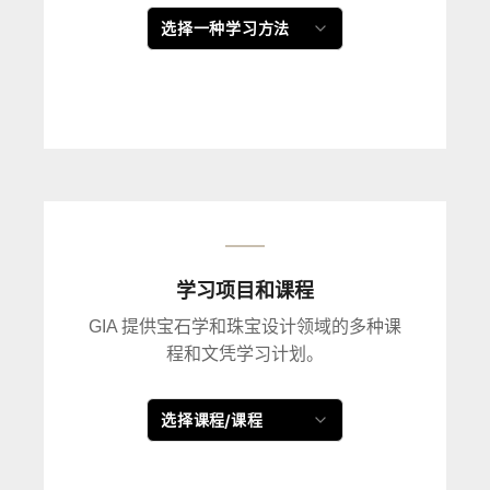
选择一种学习方法
学习项目和课程
GIA 提供宝石学和珠宝设计领域的多种课
程和文凭学习计划。
选择课程/课程