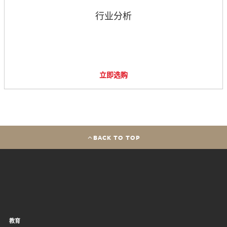
行业分析
立即选购
BACK TO TOP
教育