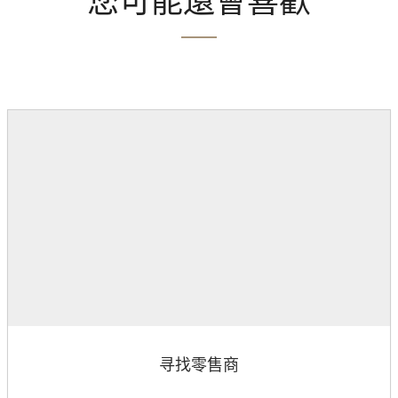
您可能還會喜歡
寻找零售商