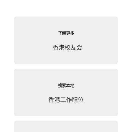
了解更多
香港校友会
搜索本地
香港工作职位