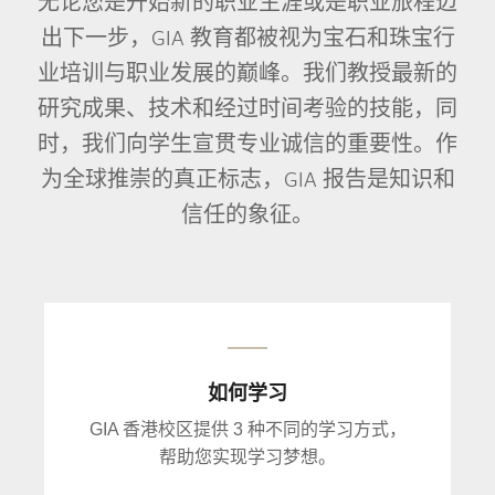
无论您是开始新的职业生涯或是职业旅程迈
出下一步，GIA 教育都被视为宝石和珠宝行
业培训与职业发展的巅峰。我们教授最新的
研究成果、技术和经过时间考验的技能，同
时，我们向学生宣贯专业诚信的重要性。作
为全球推崇的真正标志，GIA 报告是知识和
信任的象征。
如何学习
GIA 香港校区提供 3 种不同的学习方式，
帮助您实现学习梦想。