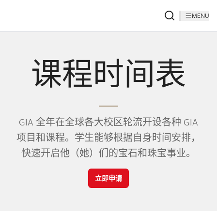
MENU
课程时间表
GIA 全年在全球各大校区轮流开设各种 GIA
项目和课程。学生能够根据自身时间安排，
快速开启他（她）们的宝石和珠宝事业。
立即申请