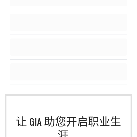
让 GIA 助您开启职业生
涯。