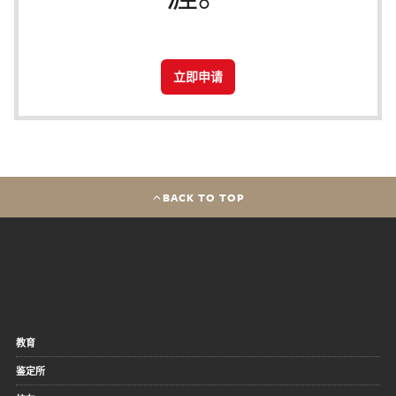
立即申请
BACK TO TOP
教育
鉴定所