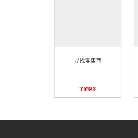
寻找零售商
了解更多