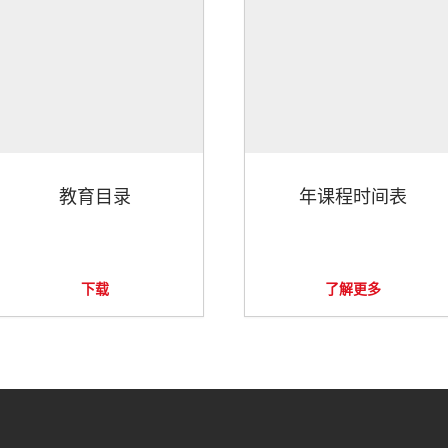
教育目录
年课程时间表
下载
了解更多