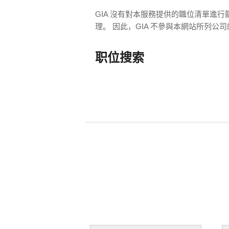
GIA 沒有對本服務提供的職位清單進
理。 因此，GIA 不參與本網站所列
职位搜索