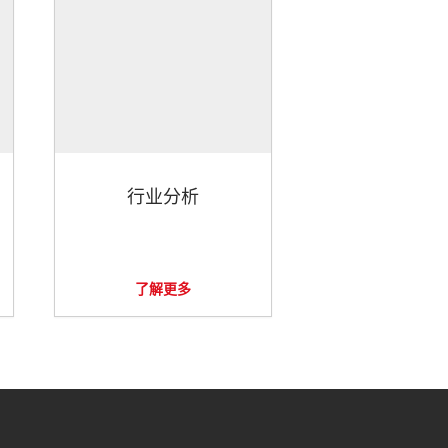
行业分析
了解更多