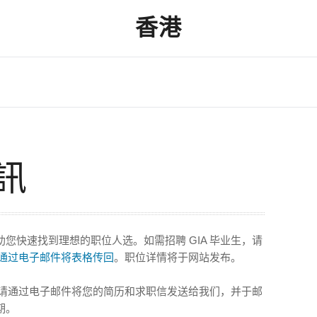
香港
訊
您快速找到理想的职位人选。如需招聘 GIA 毕业生，请
通过电子邮件将表格传回
。职位详情将于网站发布。
生，请通过电子邮件将您的简历和求职信发送给我们，并于邮
期。