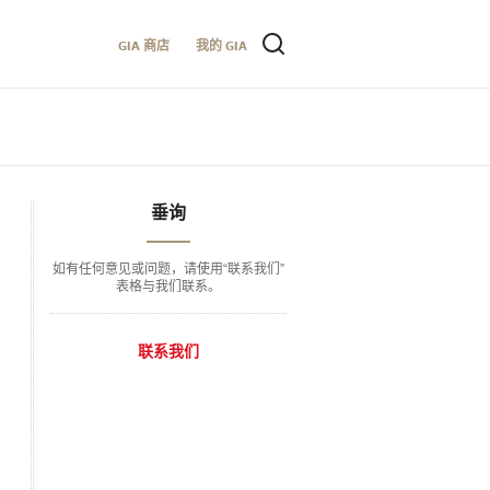
GIA 商店
我的 GIA
垂询
如有任何意见或问题，请使用“联系我们”
表格与我们联系。
联系我们