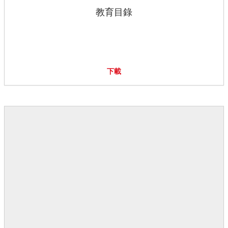
教育目錄
下載