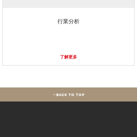
行業分析
了解更多
BACK TO TOP