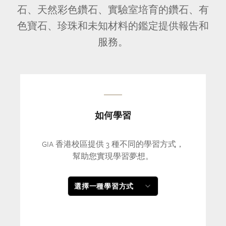
石、天然彩色鑽石、實驗室培育的鑽石、有
色寶石、珍珠和未知材料的鑑定提供報告和
服務。
如何學習
GIA 香港校區提供 3 種不同的學習方式，
幫助您實現學習夢想。
選擇一種學習方式