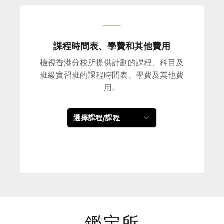
課程時間表、學費和其他費用
檢視香港分校所提供計劃的課程、科目及
班級實習班的課程時間表、學費及其他費
用。
選擇課程/課程