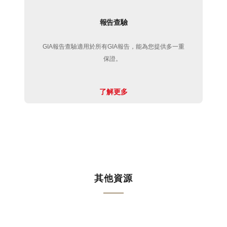
報告查驗
GIA報告查驗適用於所有GIA報告，能為您提供多一重
保證。
了解更多
其他資源