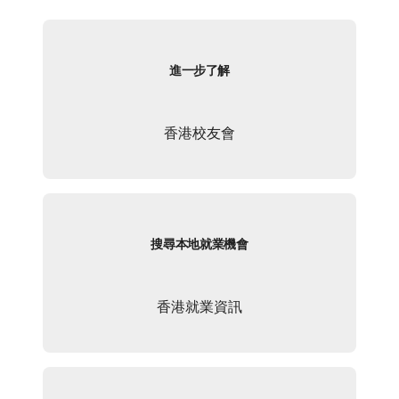
進一步了解
香港校友會
搜尋本地就業機會
香港就業資訊