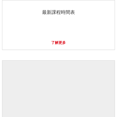
最新課程時間表
了解更多