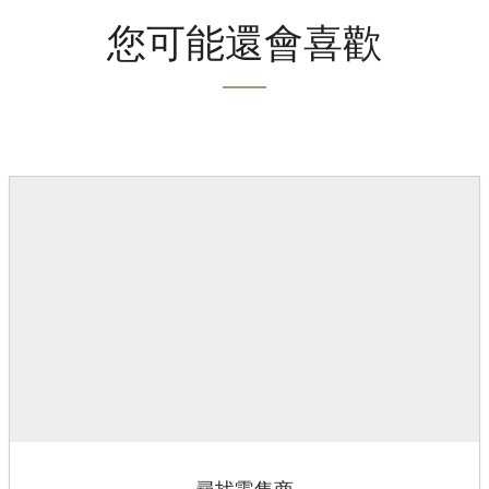
您可能還會喜歡