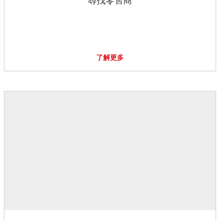
尋找零售商
了解更多