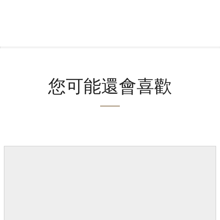
您可能還會喜歡