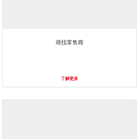
尋找零售商
了解更多