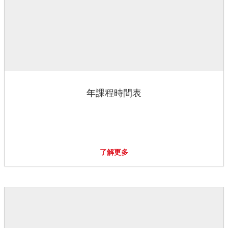
年課程時間表
了解更多