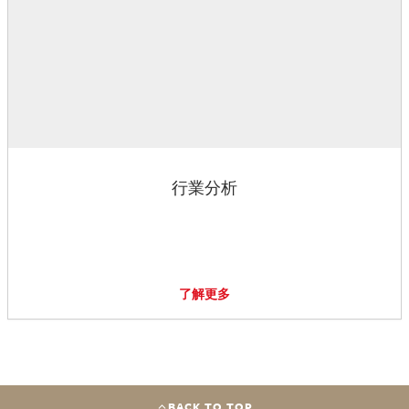
行業分析
了解更多
BACK TO TOP