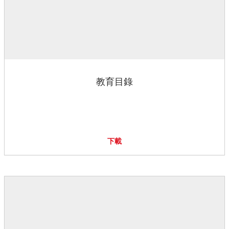
教育目錄
下載