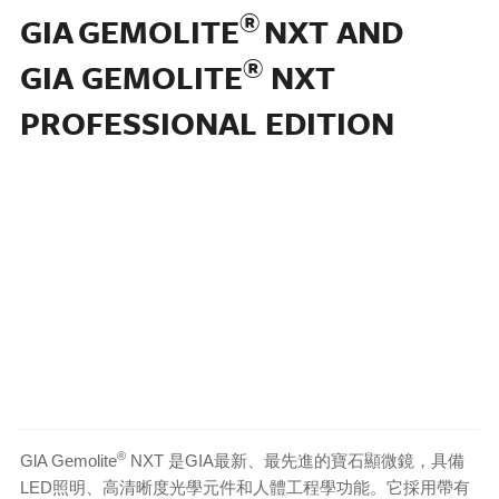
®
GIA GEMOLITE
NXT AND
®
GIA GEMOLITE
NXT
PROFESSIONAL EDITION
®
GlA Gemolite
NXT 是GIA最新、最先進的寶石顯微鏡，具備
LED照明、高清晰度光學元件和人體工程學功能。它採用帶有