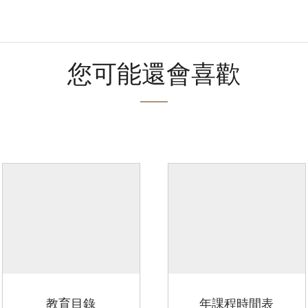
您可能還會喜歡
教育目錄
年課程時間表