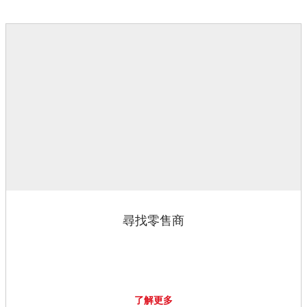
尋找零售商
了解更多