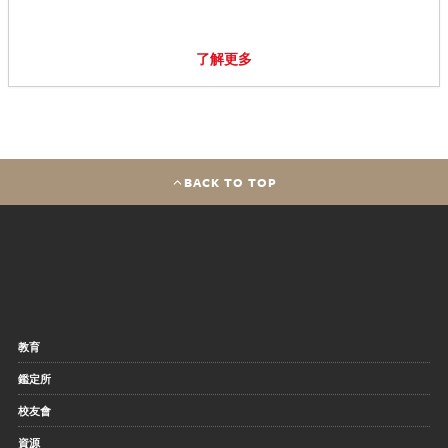
了解更多
BACK TO TOP
教育
鑑定所
校友會
資源