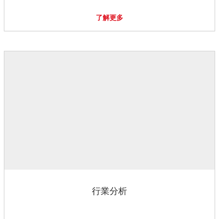
了解更多
行業分析