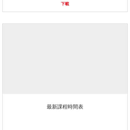
下載
最新課程時間表