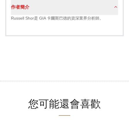
作者簡介
Russell Shor是 GIA 卡爾斯巴德的資深業界分析師。
您可能還會喜歡