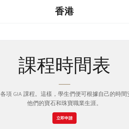
香港
課程時間表
展各項 GIA 課程。這樣，學生們便可根據自己的
他們的寶石和珠寶職業生涯。
立即申請