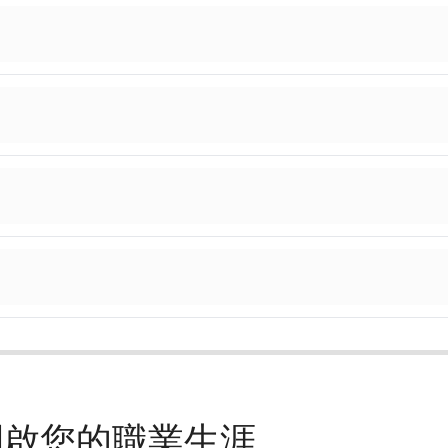
A 開啟您的職業生涯