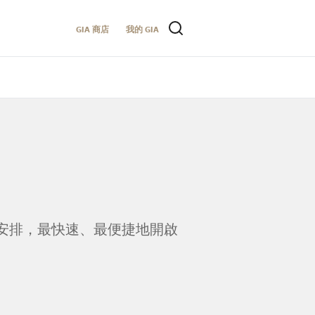
GIA 商店
我的 GIA
時間安排，最快速、最便捷地開啟