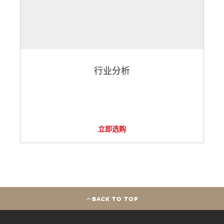
行业分析
立即选购
BACK TO TOP