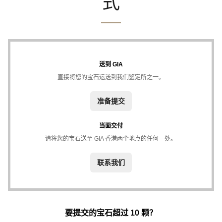
式
送到 GIA
直接将您的宝石运送到我们鉴定所之一。
准备提交
当面交付
请将您的宝石送至 GIA 香港两个地点的任何一处。
联系我们
要提交的宝石超过 10 颗？