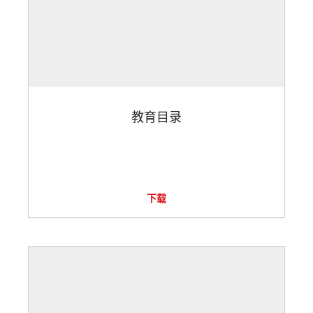
教育目录
下载