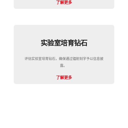
了解更多
实验室培育钻石
评估实验室培育钻石，确保通过镭射刻字予以信息披
露。
了解更多