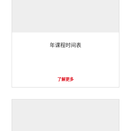
年课程时间表
了解更多