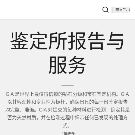
MENU
鉴定所报告与
服务
GIA 是世界上最值得信赖的钻石分级和宝石鉴定机构。GIA
以其客观性和专业性为标杆，确保出具的每一份鉴定报告
均完整、准确。GIA 对提交的每种材料进行检测，确定其是
否为天然材质，并在检测过程中揭示任何已发现的处理方
式。
了解更多