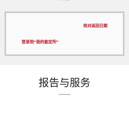
核对返回日期
登录到“我的鉴定所”
报告与服务