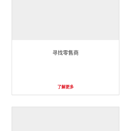
寻找零售商
了解更多