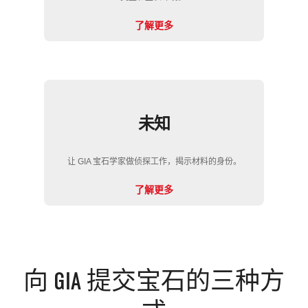
了解更多
未知
让 GIA 宝石学家做侦探工作，揭示材料的身份。
了解更多
向 GIA 提交宝石的三种方