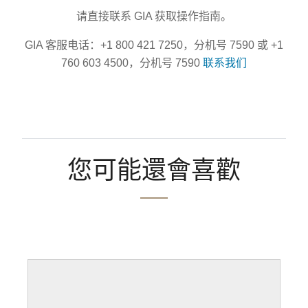
请直接联系 GIA 获取操作指南。
GIA 客服电话：+1 800 421 7250，分机号 7590 或 +1
760 603 4500，分机号 7590
联系我们
您可能還會喜歡