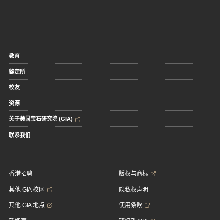
教育
鉴定所
校友
资源
关于美国宝石研究院 (GIA)
联系我们
香港招聘
版权与商标
其他 GIA 校区
隐私权声明
其他 GIA 地点
使用条款