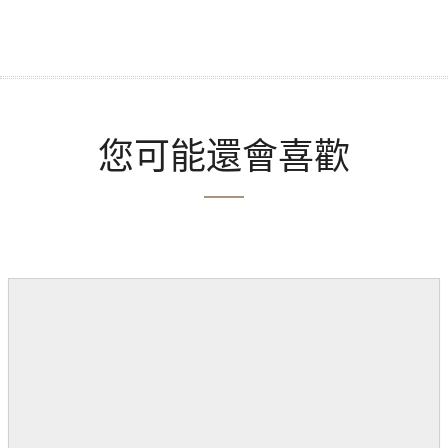
您可能還會喜歡