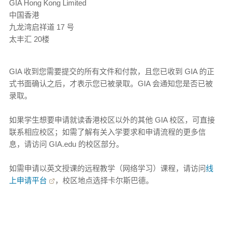
GIA Hong Kong Limited
中国香港
九龙湾启祥道 17 号
太丰汇 20楼
GIA 收到您需要提交的所有文件和付款，且您已收到 GIA 的正
式书面确认之后，才表示您已被录取。GIA 会通知您是否已被
录取。
如果学生想要申请就读香港校区以外的其他 GIA 校区，可直接
联系相应校区；如需了解有关入学要求和申请流程的更多信
息，请访问 GIA.edu 的校区部分。
如需申请以英文授课的远程教学（网络学习）课程，请访问
线
上申请平台
，校区地点选择卡尔斯巴德。