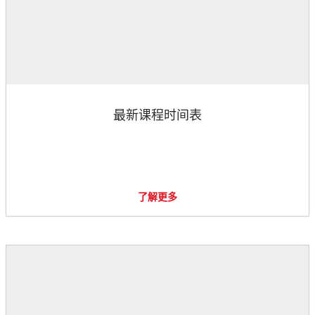
最新课程时间表
了解更多