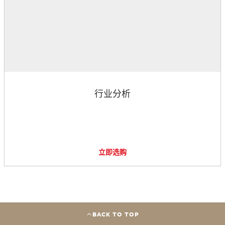
行业分析
立即选购
BACK TO TOP