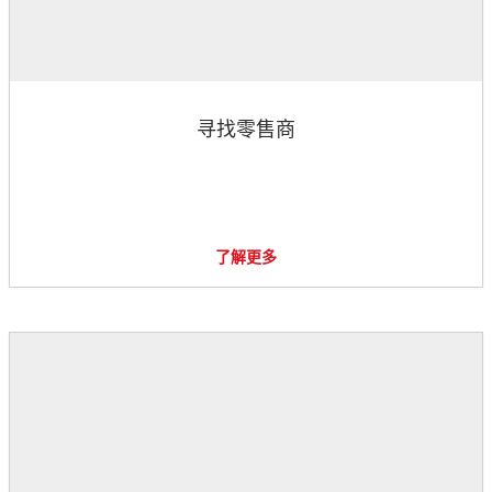
寻找零售商
了解更多