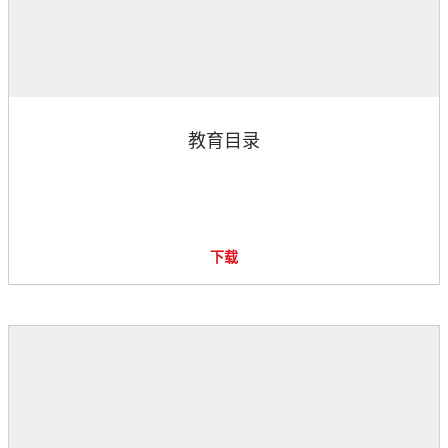
教育目录
下载