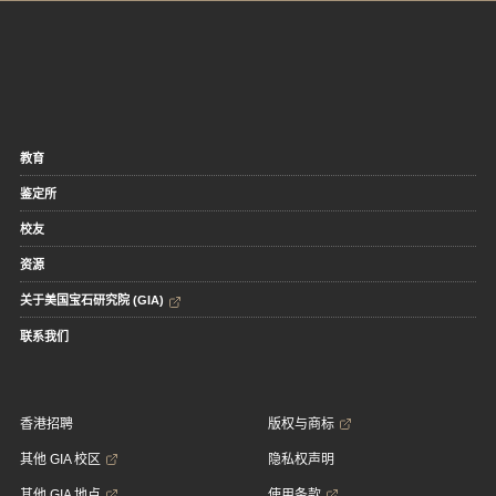
教育
鉴定所
校友
资源
关于美国宝石研究院 (GIA)
联系我们
香港招聘
版权与商标
其他 GIA 校区
隐私权声明
其他 GIA 地点
使用条款