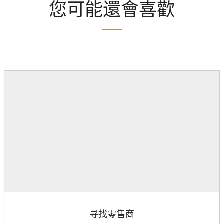
您可能還會喜歡
寻找零售商