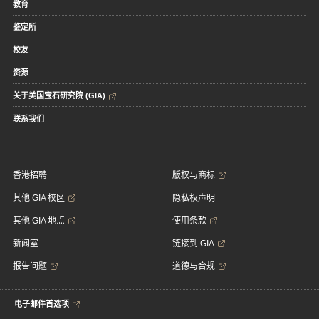
教育
鉴定所
校友
资源
关于美国宝石研究院 (GIA)
联系我们
香港招聘
版权与商标
其他 GIA 校区
隐私权声明
其他 GIA 地点
使用条款
新闻室
链接到 GIA
报告问题
道德与合规
电子邮件首选项