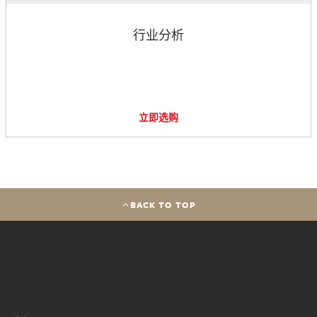
行业分析
立即选购
BACK TO TOP