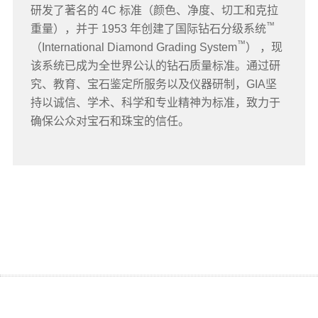
研发了著名的 4C 标准（颜色、净度、切工和克拉
™
重量），并于 1953 年创建了国际钻石分级系统
™
（International Diamond Grading System
） ，现
该系统已成为全世界公认的钻石质量标准。通过研
究、教育、宝石鉴定所服务以及仪器研制，GIA坚
持以诚信、学术、科学和专业精神为标准，致力于
确保公众对宝石和珠宝的信任。