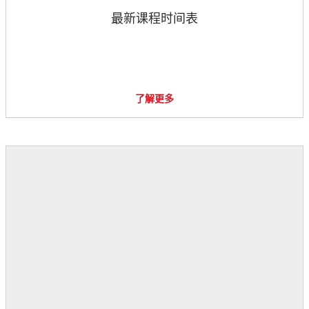
最新课程时间表
了解更多