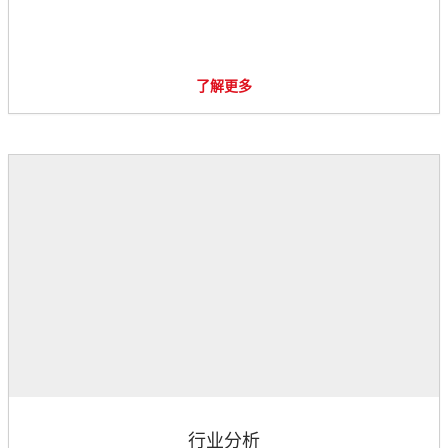
了解更多
行业分析