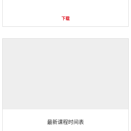
下载
最新课程时间表