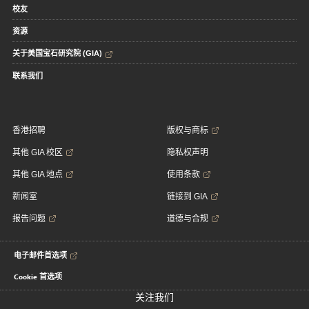
校友
资源
关于美国宝石研究院 (GIA)
联系我们
香港招聘
版权与商标
其他 GIA 校区
隐私权声明
其他 GIA 地点
使用条款
新闻室
链接到 GIA
报告问题
道德与合规
电子邮件首选项
Cookie 首选项
关注我们