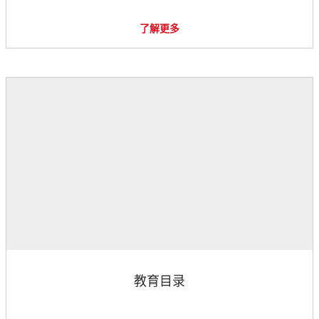
了解更多
教育目录