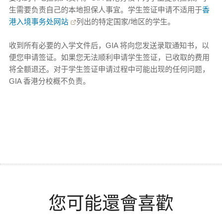
生需要负责自己的本地担保人事宜。学生签证申请不适用于
香
港入境事务处网站
列出的特定国家/地区的学生。
收到所有必要的入学文件后，GIA 将向您发送录取通知书，以
便您申请签证。如果您无法顺利申请学生签证，已收取的费用
将全额退还。对于学生签证申请过程中可能出现的任何问题，
GIA 香港分校概不负责。
您可能還會喜歡