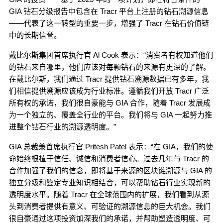
GIA 钻石分级报告中包含在 Tracr 平台上注册的钻石溯源信息
——代表了这一转型的重要一步，增强了 Tracr 在钻石价值链
中的长期信誉。
戴比尔斯集团首席执行官 Al Cook 表示：“消费者有权知道他们
的钻石来自哪里，他们应该对每颗钻石的来源有更深的了解。
在戴比尔斯，我们通过 Tracr 提供钻石溯源数据已有多年，我
们相信提供溯源应该成为行业标准。遵循我们开放 Tracr 广泛
所有权的承诺，我们很自豪能与 GIA 合作，随着 Tracr 发展成
为一个独立的、覆盖全行业的平台。我们将与 GIA 一起努力推
进整个钻石行业的溯源透明度。”
GIA 总裁兼首席执行官 Pritesh Patel 表示：“在 GIA，我们的使
命始终根植于信任、诚信和消费者信心。过去几年与 Tracr 的
合作加强了我们的信念，即将基于来源的区块链溯源与 GIA 的
独立分级和鉴定专业知识相结合，可以帮助钻石行业实现新的
透明度水平。随着 Tracr 在全球范围内的扩展，我们看到从源
头到消费者提供有意义、可验证的溯源信息的巨大机会。我们
很自豪通过这项投资加深我们的承诺，并帮助塑造透明度、可