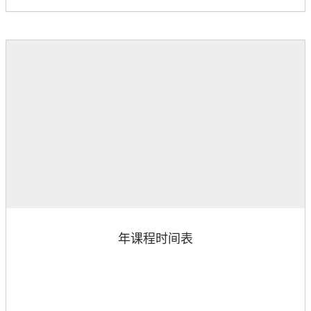
年课程时间表