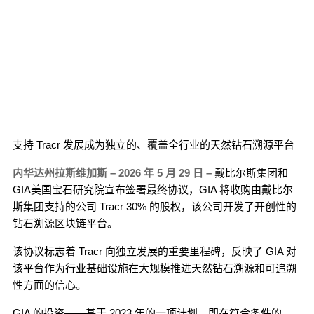
支持 Tracr 发展成为独立的、覆盖全行业的天然钻石溯源平台
内华达州拉斯维加斯 – 2026 年 5 月 29 日 –
戴比尔斯集团和
GIA美国宝石研究院宣布签署最终协议，GIA 将收购由戴比尔
斯集团支持的公司 Tracr 30% 的股权，该公司开发了开创性的
钻石溯源区块链平台。
该协议标志着 Tracr 向独立发展的重要里程碑，反映了 GIA 对
该平台作为行业基础设施在大规模推进天然钻石溯源和可追溯
性方面的信心。
GIA 的投资——基于 2023 年的一项计划，即在符合条件的