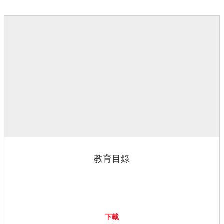
教育目錄
下載