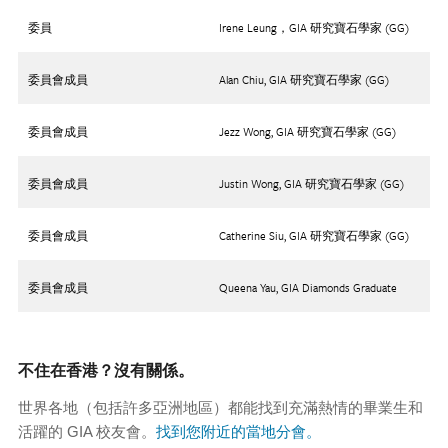
委員
Irene Leung，GIA 研究寶石學家 (GG)
委員會成員
Alan Chiu, GIA 研究寶石學家 (GG)
委員會成員
Jezz Wong, GIA 研究寶石學家 (GG)
委員會成員
Justin Wong, GIA 研究寶石學家 (GG)
委員會成員
Catherine Siu, GIA 研究寶石學家 (GG)
委員會成員
Queena Yau, GIA Diamonds Graduate
不住在香港？沒有關係。
世界各地（包括許多亞洲地區）都能找到充滿熱情的畢業生和
活躍的 GIA 校友會。
找到您附近的當地分會
。