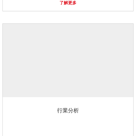
了解更多
行業分析