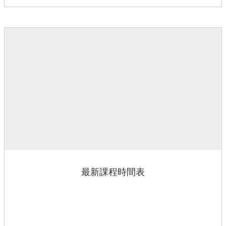
最新課程時間表