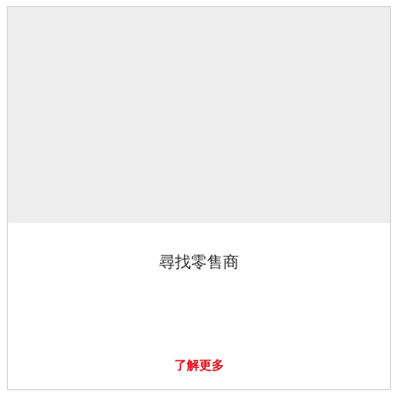
尋找零售商
了解更多