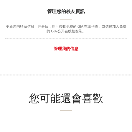
管理您的校友資訊
更新您的联系信息，注册后，即可接收免费的 GIA 在线刊物，或选择加入免费
的 GIA 公开在线校友录。
管理我的信息
您可能還會喜歡