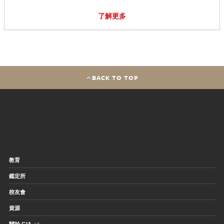
了解更多
BACK TO TOP
教育
鑑定所
校友會
資源