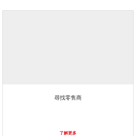
尋找零售商
了解更多