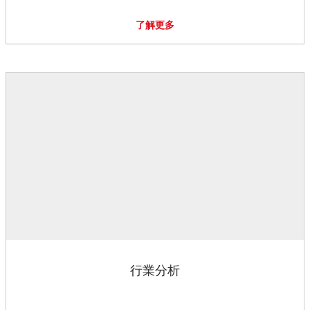
了解更多
行業分析