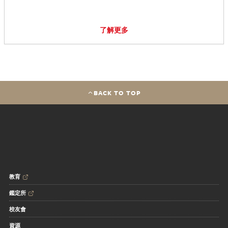
了解更多
BACK TO TOP
教育
鑑定所
校友會
資源