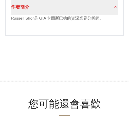
作者簡介
Russell Shor是 GIA 卡爾斯巴德的資深業界分析師。
您可能還會喜歡