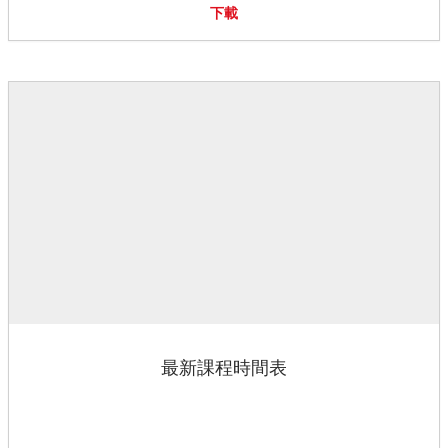
下載
最新課程時間表