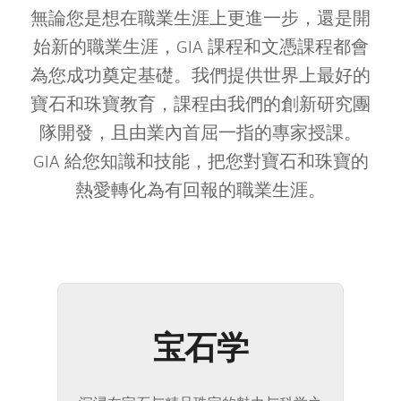
無論您是想在職業生涯上更進一步，還是開
始新的職業生涯，GIA 課程和文憑課程都會
為您成功奠定基礎。我們提供世界上最好的
寶石和珠寶教育，課程由我們的創新研究團
隊開發，且由業內首屈一指的專家授課。
GIA 給您知識和技能，把您對寶石和珠寶的
熱愛轉化為有回報的職業生涯。
宝石学