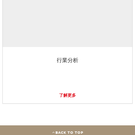
行業分析
了解更多
BACK TO TOP