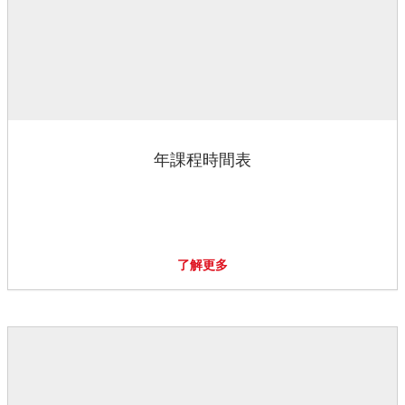
年課程時間表
了解更多