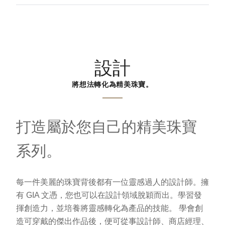
設計
將想法轉化為精美珠寶。
打造屬於您自己的精美珠寶
系列。
每一件美麗的珠寶背後都有一位靈感過人的設計師。擁
有 GIA 文憑，您也可以在設計領域脫穎而出。學習發
揮創造力，並培養將靈感轉化為產品的技能。 學會創
造可穿戴的傑出作品後，便可從事設計師、商店經理、