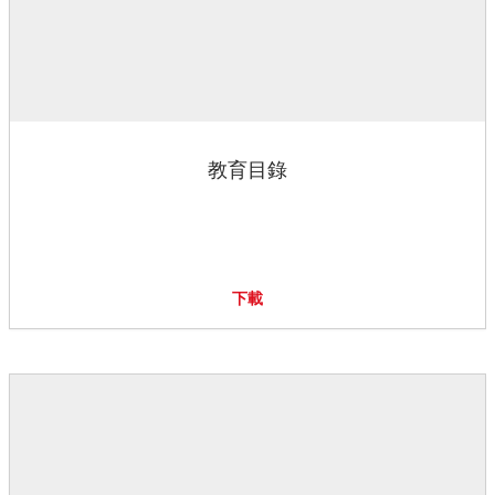
教育目錄
下載