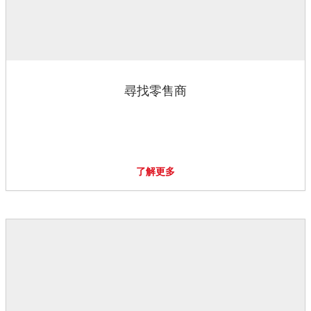
尋找零售商
了解更多