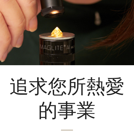
追求您所熱愛
的事業