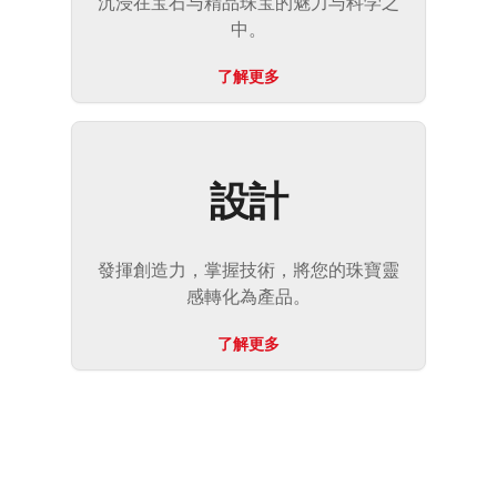
沉浸在宝石与精品珠宝的魅力与科学之
中。
了解更多
設計
發揮創造力，掌握技術，將您的珠寶靈
感轉化為產品。
了解更多