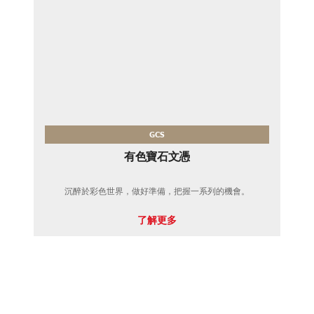
GCS
有色寶石文憑
沉醉於彩色世界，做好準備，把握一系列的機會。
了解更多