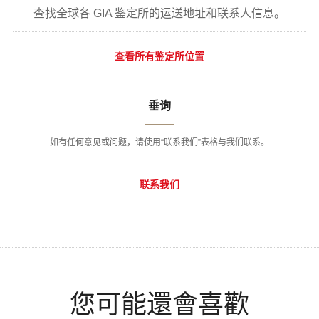
查找全球各 GIA 鉴定所的运送地址和联系人信息。
查看所有鉴定所位置
垂询
如有任何意见或问题，请使用“联系我们”表格与我们联系。
联系我们
您可能還會喜歡