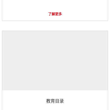
了解更多
教育目录