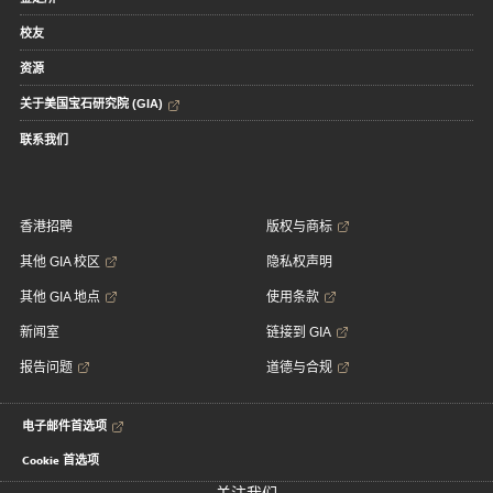
校友
资源
关于美国宝石研究院 (GIA)
联系我们
香港招聘
版权与商标
其他 GIA 校区
隐私权声明
其他 GIA 地点
使用条款
新闻室
链接到 GIA
报告问题
道德与合规
电子邮件首选项
Cookie 首选项