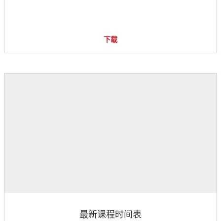
下载
最新课程时间表