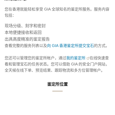
您在香港就能轻松享受 GIA 全球知名的鉴定所服务。服务内容
包括：
现场分级、刻字和密封
本地便捷接收和返回
出具高度精准的鉴定报告
查看完整的服务列表以及
向 GIA 香港鉴定所提交宝石
的方式。
您还可以管理您的鉴定所帐户，通过
我的鉴定所
在线快速查
看和管理宝石的任务状态。您可以借助 GIA 的安全门户网站，
全天候在线下单、预览结果、跟踪物流和多方位管理帐户。
鉴定所位置