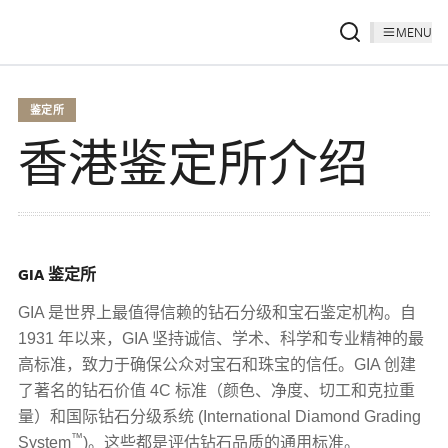
MENU
鉴定所
香港鉴定所介绍
GIA 鉴定所
GIA 是世界上最值得信赖的钻石分级和宝石鉴定机构。自
1931 年以来，GIA 坚持诚信、学术、科学和专业精神的最
高标准，致力于确保公众对宝石和珠宝的信任。GIA 创建
了著名的钻石价值 4C 标准（颜色、净度、切工和克拉重
量）和国际钻石分级系统 (International Diamond Grading
™
System
)。这些都是评估钻石品质的通用标准。