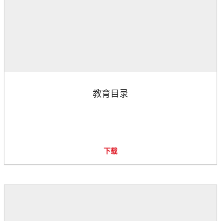
教育目录
下载