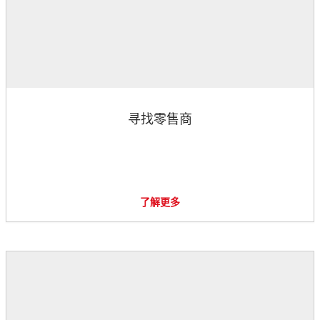
寻找零售商
了解更多