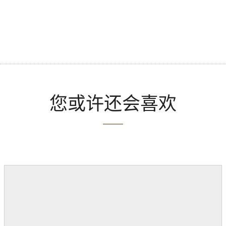
您或许还会喜欢