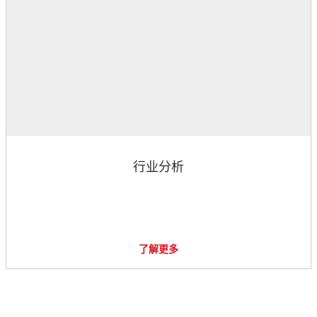
行业分析
了解更多