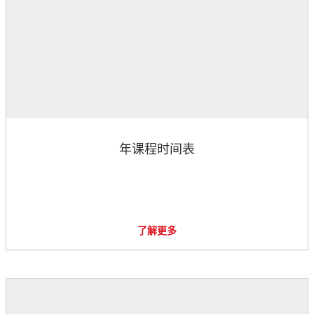
年课程时间表
了解更多