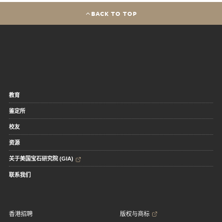
BACK TO TOP
教育
鉴定所
校友
资源
关于美国宝石研究院 (GIA)
联系我们
香港招聘
版权与商标