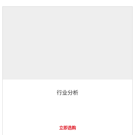
行业分析
立即选购