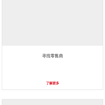
寻找零售商
了解更多