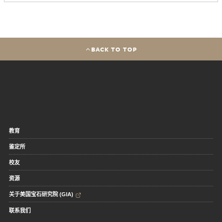
BACK TO TOP
教育
鉴定所
校友
资源
关于美国宝石研究院 (GIA)
联系我们