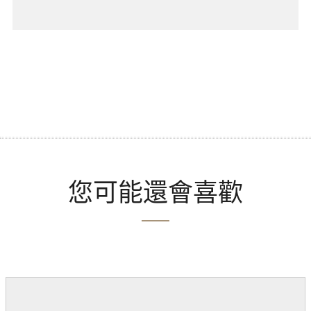
您可能還會喜歡