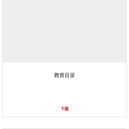
教育目录
下载