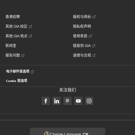
香港招聘
版权与商标
其他 GIA 校区
隐私权声明
其他 GIA 地点
使用条款
新闻室
链接到 GIA
报告问题
道德与合规
电子邮件首选项
Cookie 首选项
关注我们
Change Language:
CN