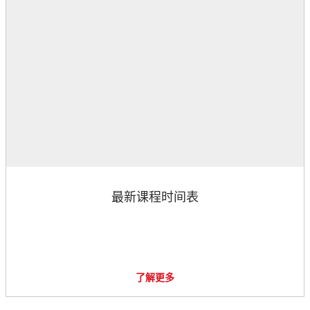
最新课程时间表
了解更多