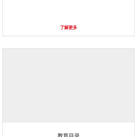
了解更多
教育目录