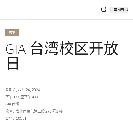
MENU
展览
GIA 台湾校区开放
日
星期六, 八月 24, 2024
下午 1:00至下午 4:00
GIA 台湾
校区，台北南京东路三段 270 号3 楼
台北，10551