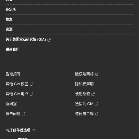
鉴定所
校友
资源
关于美国宝石研究院 (GIA)
联系我们
香港招聘
版权与商标
其他 GIA 校区
隐私权声明
其他 GIA 地点
使用条款
新闻室
链接到 GIA
报告问题
道德与合规
电子邮件首选项