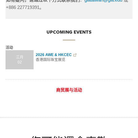
+886 227719391
。
UPCOMING EVENTS
活动
2026 AWE & HKCEC
三月
香港国际珠宝展览
02
商贸展与活动