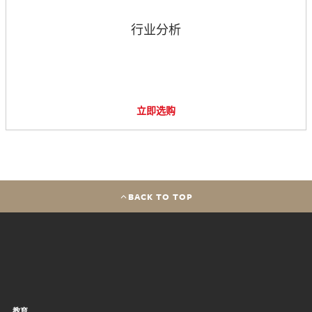
行业分析
立即选购
BACK TO TOP
教育