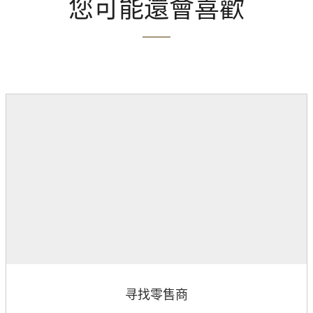
您可能還會喜歡
寻找零售商