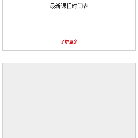
最新课程时间表
了解更多