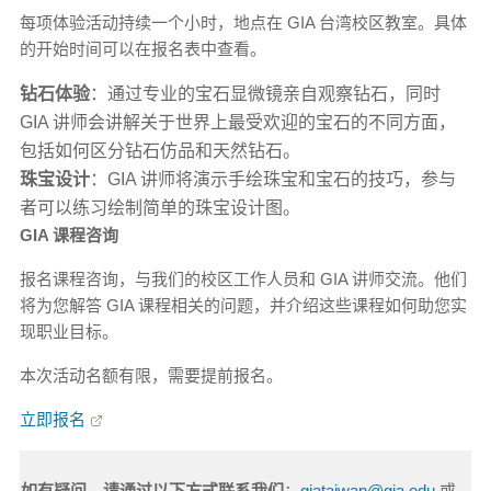
每项体验活动持续一个小时，地点在 GIA 台湾校区教室。具体
的开始时间可以在报名表中查看。
钻石体验
：通过专业的宝石显微镜亲自观察钻石，同时
GIA 讲师会讲解关于世界上最受欢迎的宝石的不同方面，
包括如何区分钻石仿品和天然钻石。
珠宝设计
：GIA 讲师将演示手绘珠宝和宝石的技巧，参与
者可以练习绘制简单的珠宝设计图。
GIA 课程咨询
报名课程咨询，与我们的校区工作人员和 GIA 讲师交流。他们
将为您解答 GIA 课程相关的问题，并介绍这些课程如何助您实
现职业目标。
本次活动名额有限，需要提前报名。
立即报名
如有疑问，请通过以下方式联系我们
：
giataiwan@gia.edu
或