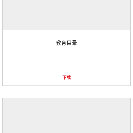
教育目录
下载