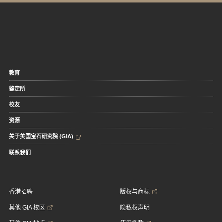
教育
鉴定所
校友
资源
关于美国宝石研究院 (GIA)
联系我们
香港招聘
版权与商标
其他 GIA 校区
隐私权声明