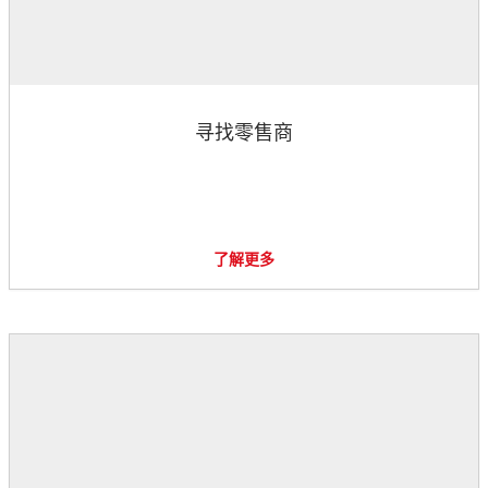
寻找零售商
了解更多