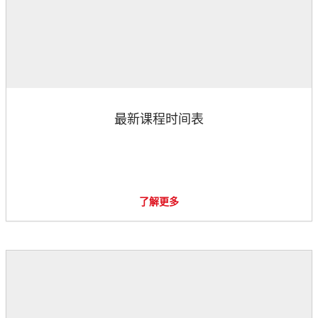
最新课程时间表
了解更多