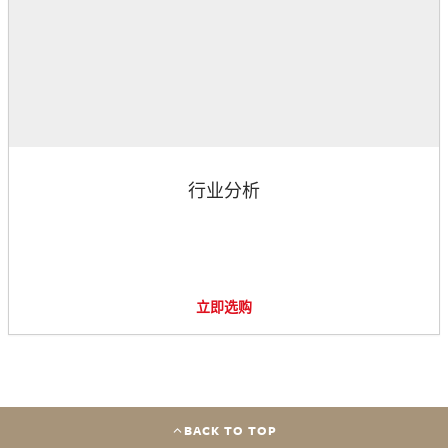
行业分析
立即选购
BACK TO TOP