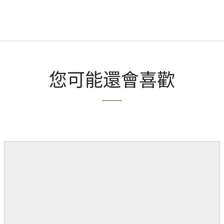
您可能還會喜歡