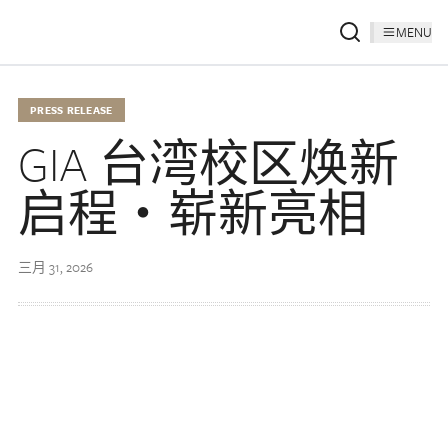
MENU
PRESS RELEASE
GIA 台湾校区焕新
启程‧崭新亮相
三月 31, 2026