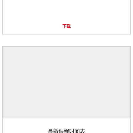
下载
最新课程时间表