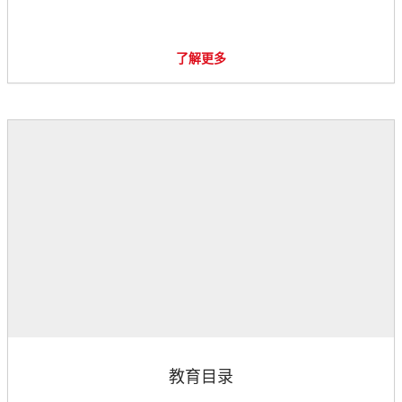
了解更多
教育目录