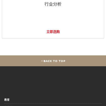
行业分析
立即选购
BACK TO TOP
教育