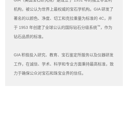
机构，被公认为世界上最权威的宝石学机构。GIA 研发了
著名的以颜色、净度、切工和克拉重量为标准的 4C，并
™
于 1953 年创建了全球公认的国际钻石分级系统
，作为
钻石品质的标准。
GIA 积极投入研究、教育、宝石鉴定所服务以及仪器研发
工作，在诚信、学术、科学和专业方面秉持最高标准，致
力于确保公众对宝石和珠宝业界的信任。