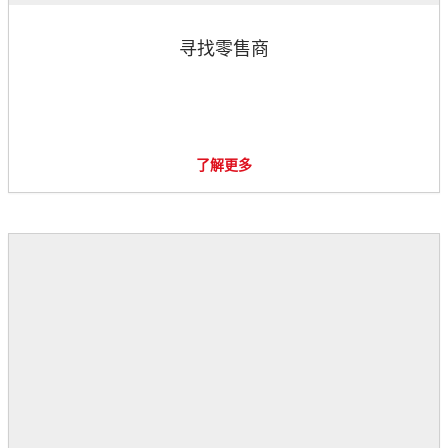
寻找零售商
了解更多