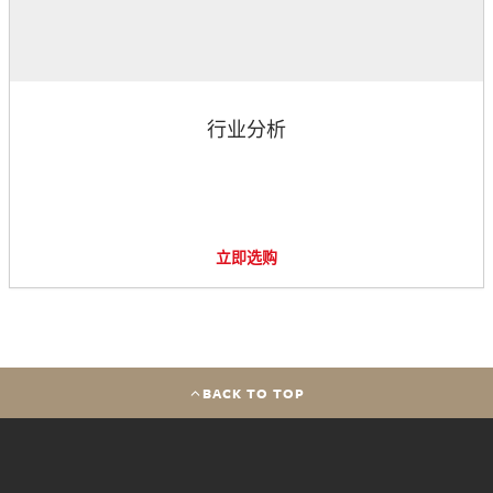
行业分析
立即选购
BACK TO TOP