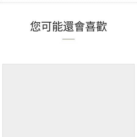
您可能還會喜歡