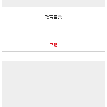
教育目录
下载