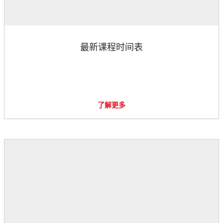
最新课程时间表
了解更多