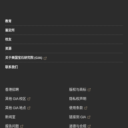
教育
鉴定所
校友
资源
关于美国宝石研究院 (GIA)
联系我们
香港招聘
版权与商标
其他 GIA 校区
隐私权声明
其他 GIA 地点
使用条款
新闻室
链接到 GIA
报告问题
道德与合规