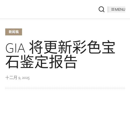
MENU
新闻稿
GIA 将更新彩色宝
石鉴定报告
十二月 9, 2025