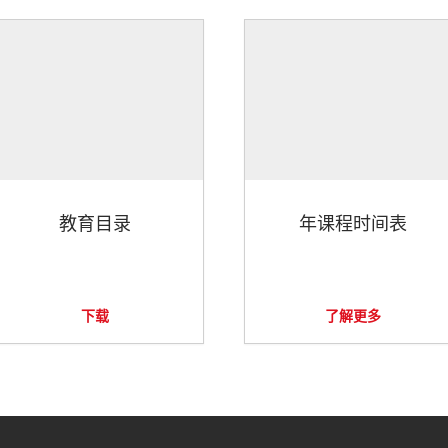
教育目录
年课程时间表
下载
了解更多