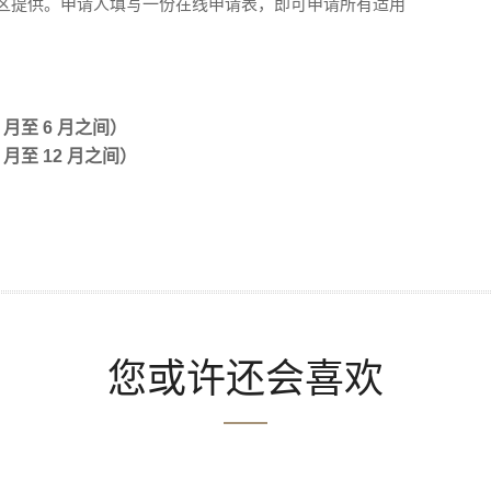
A 校区提供。申请人填写一份在线申请表，即可申请所有适用
1 月至 6 月之间）
 月至 12 月之间）
您或许还会喜欢