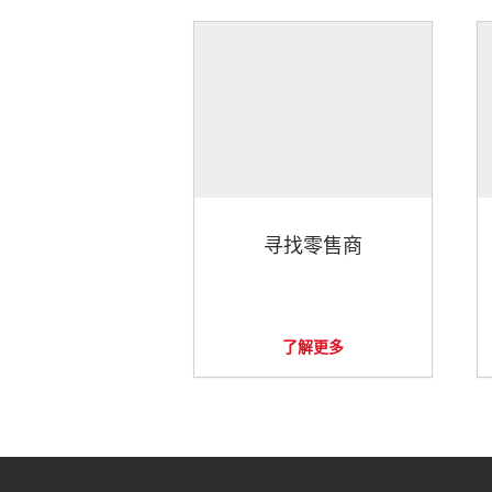
寻找零售商
了解更多