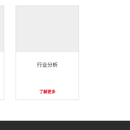
行业分析
了解更多