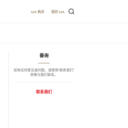
GIA 商店
我的 GIA
垂询
如有任何意见或问题，请使用“联系我们”
表格与我们联系。
联系我们