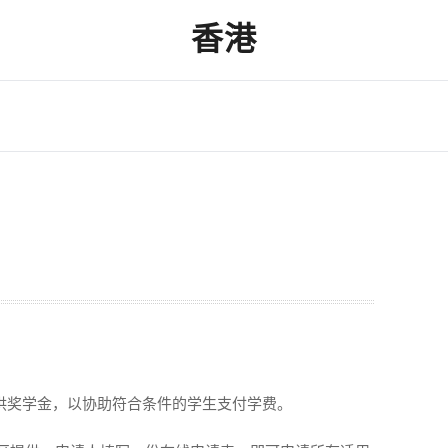
香港
提供奖学金，以协助符合条件的学生支付学费。