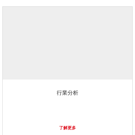
行業分析
了解更多