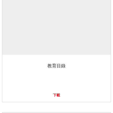
教育目錄
下載