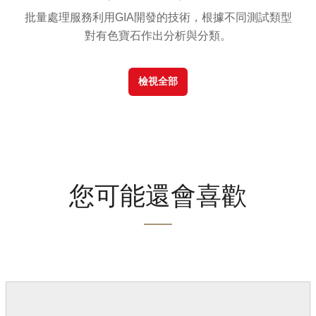
批量處理服務利用GIA開發的技術，根據不同測試類型
對有色寶石作出分析與分類。
檢視全部
您可能還會喜歡