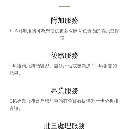
附加服務
GIA附加服務可為您提供更多有關有色寶石的資訊或保
障。
後續服務
GIA後續服務能驗證、重新評估或更新原有GIA報告的
結果。
專業服務
GIA專業服務會為您注重的有色寶石提供進一步分析和
資訊。
批量處理服務