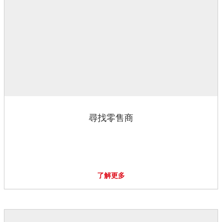
尋找零售商
了解更多