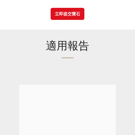
立即提交寶石
適用報告