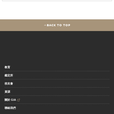
BACK TO TOP
教育
鑑定所
校友會
資源
關於 GIA
聯絡我們