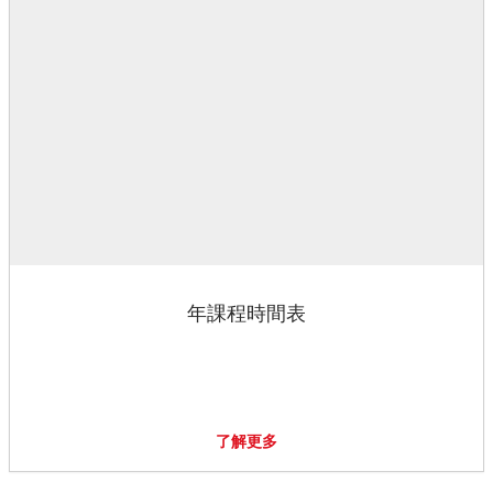
年課程時間表
了解更多