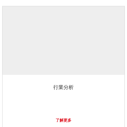
行業分析
了解更多