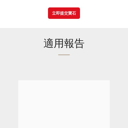
立即提交寶石
適用報告