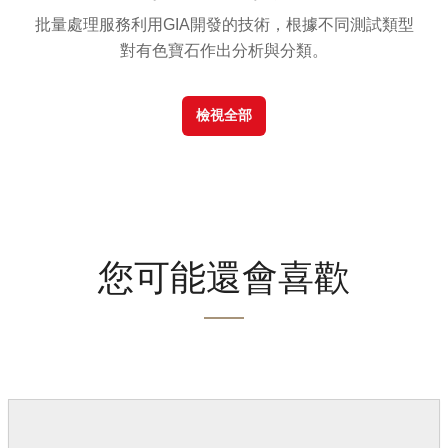
批量處理服務利用GIA開發的技術，根據不同測試類型
對有色寶石作出分析與分類。
檢視全部
您可能還會喜歡