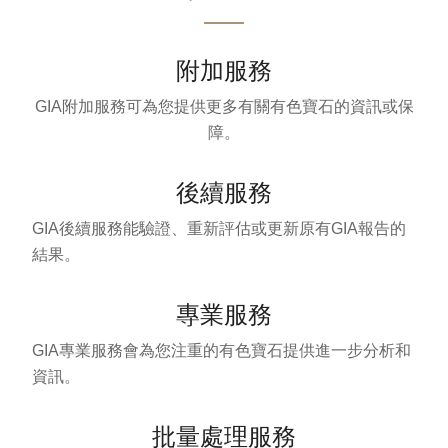
附加服務
GIA附加服務可為您提供更多有關有色寶石的資訊或保
障。
後續服務
GIA後續服務能驗證、重新評估或更新原有GIA報告的
結果。
專業服務
GIA專業服務會為您注重的有色寶石提供進一步分析和
資訊。
批量處理服務