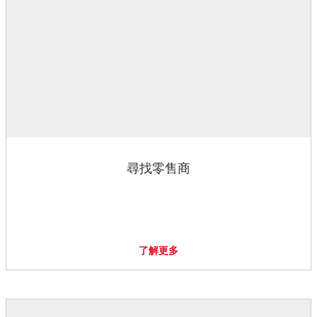
尋找零售商
了解更多