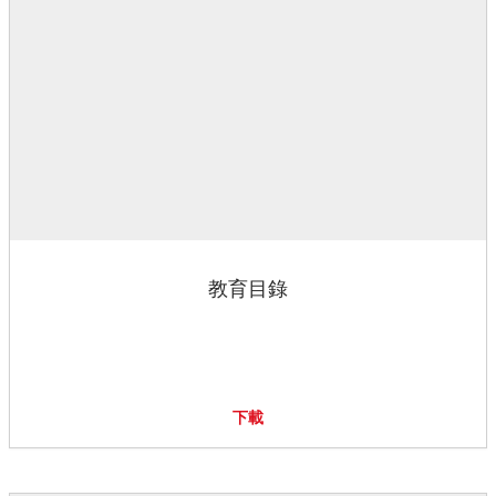
教育目錄
下載