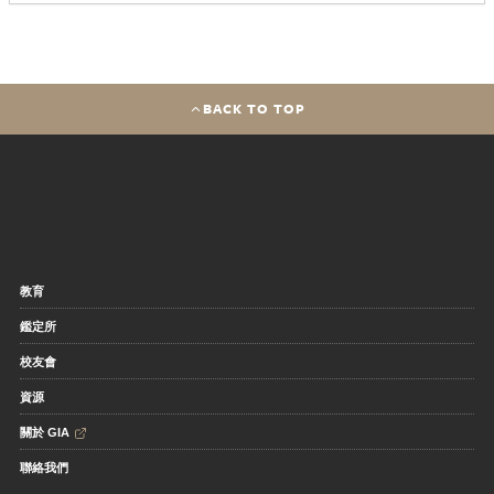
BACK TO TOP
教育
鑑定所
校友會
資源
關於 GIA
聯絡我們