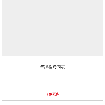
年課程時間表
了解更多