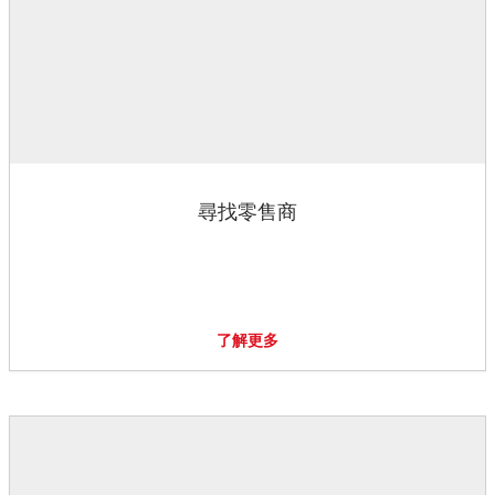
尋找零售商
了解更多