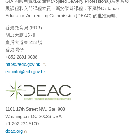
GIA 的應用寶珠家課程(Applied Jewelry Professional)為專業發
展課程和入門課程本質上屬於業餘課程，不屬於Distance
Education Accrediting Commission (DEAC) 的批准範疇。
香港教育局 (EDB)
胡忠大廈 15 樓
皇后大道東 213 號
香港灣仔
+852 2891 0088
https://edb.gov.hk
edbinfo@edb.gov.hk
1101 17th Street NW, Ste. 808
Washington, DC 20036 USA
+1 202 234 5100
deac.org