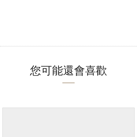
您可能還會喜歡