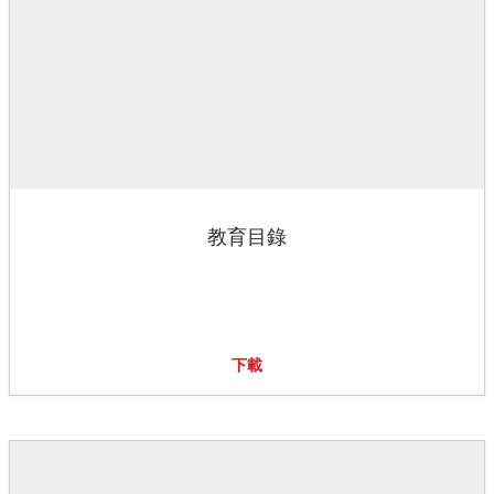
教育目錄
下載