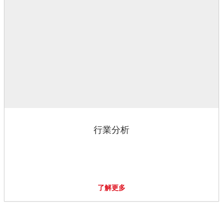
行業分析
了解更多