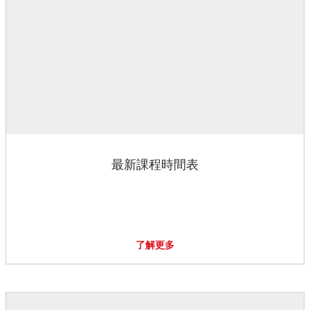
最新課程時間表
了解更多