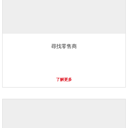
尋找零售商
了解更多