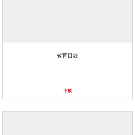
教育目錄
下載