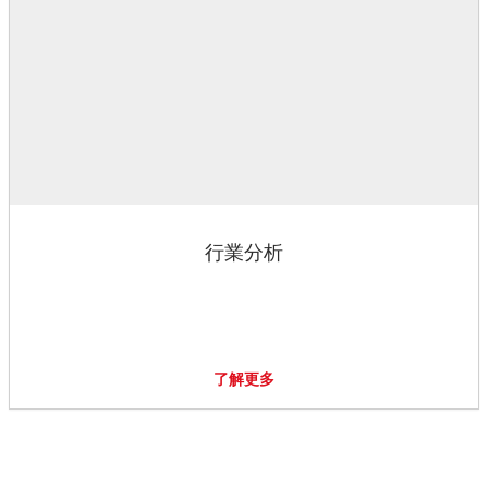
行業分析
了解更多