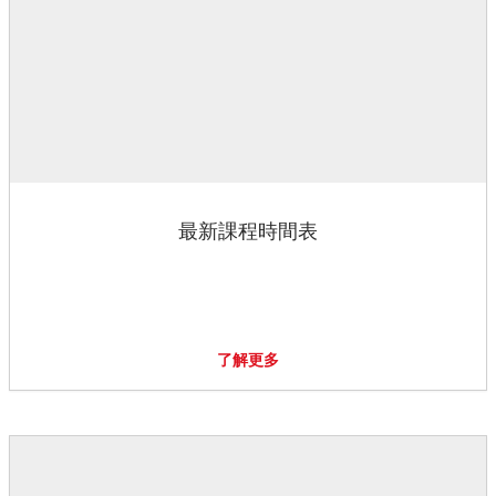
最新課程時間表
了解更多