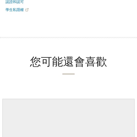
認證和認可
學生私隱權
您可能還會喜歡