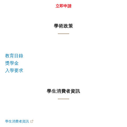
立即申請
學術政策
教育目錄
獎學金
入學要求
學生消費者資訊
學生消費者資訊