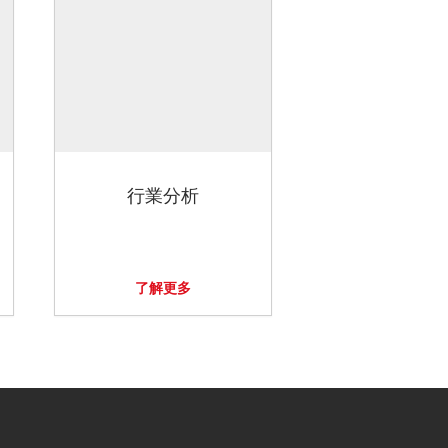
行業分析
了解更多