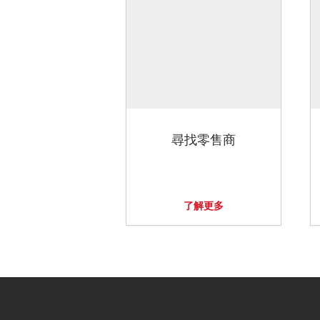
尋找零售商
了解更多