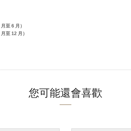
 月至 6 月）
 月至 12 月）
您可能還會喜歡