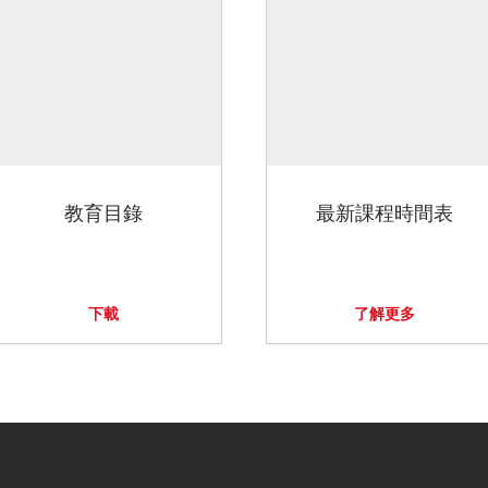
教育目錄
最新課程時間表
下載
了解更多