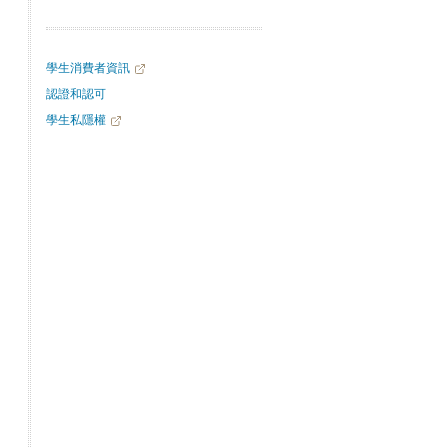
學生消費者資訊
認證和認可
學生私隱權