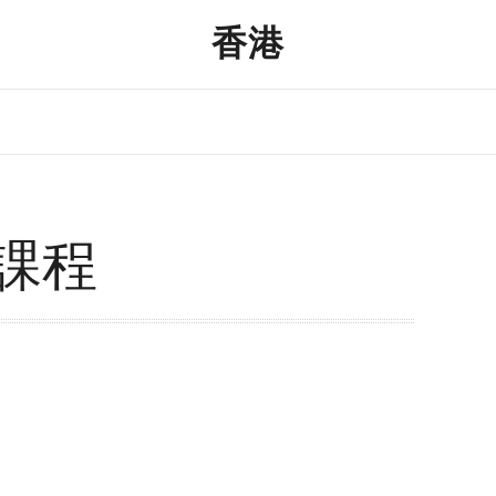
香港
課程