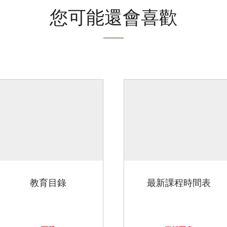
您可能還會喜歡
教育目錄
最新課程時間表