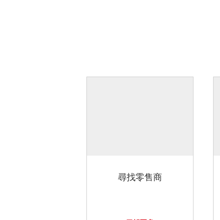
尋找零售商